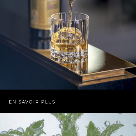
EN SAVOIR PLUS