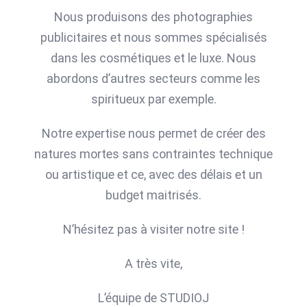
Nous produisons des photographies
publicitaires et nous sommes spécialisés
dans les cosmétiques et le luxe. Nous
abordons d’autres secteurs comme les
spiritueux par exemple.
Notre expertise nous permet de créer des
natures mortes sans contraintes technique
ou artistique et ce, avec des délais et un
budget maitrisés.
N’hésitez pas à visiter notre site !
A très vite,
L’équipe de STUDIOJ