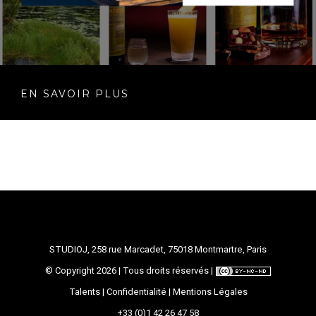
EN SAVOIR PLUS
STUDIOJ, 258 rue Marcadet, 75018 Montmartre, Paris
© Copyright
2026 | Tous droits réservés |
Talents
|
Confidentialité
|
Mentions Légales
+33 (0)1 42 26 47 58