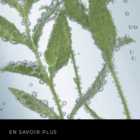
EN SAVOIR PLUS