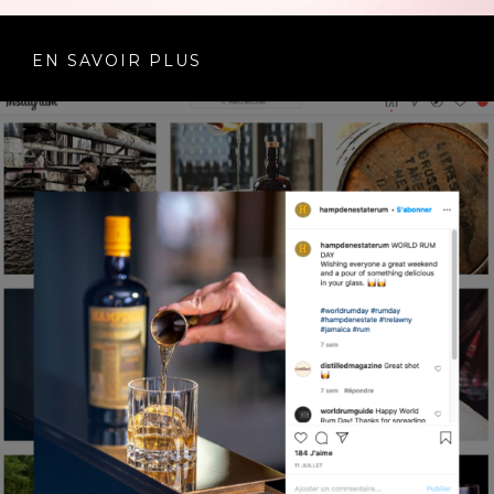
EN SAVOIR PLUS