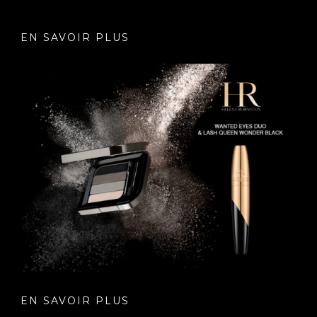
EN SAVOIR PLUS
EN SAVOIR PLUS