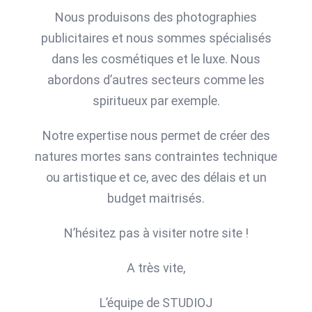
Nous produisons des photographies
publicitaires et nous sommes spécialisés
dans les cosmétiques et le luxe. Nous
abordons d’autres secteurs comme les
spiritueux par exemple.
Notre expertise nous permet de créer des
natures mortes sans contraintes technique
ou artistique et ce, avec des délais et un
budget maitrisés.
N’hésitez pas à visiter notre site !
A très vite,
L’équipe de STUDIOJ