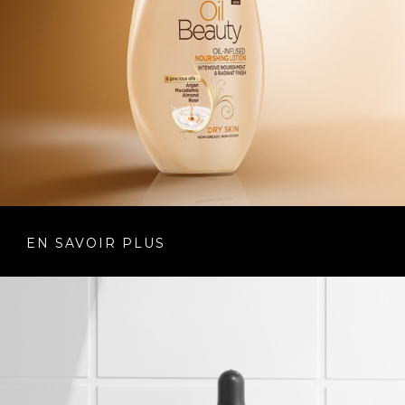
EN SAVOIR PLUS