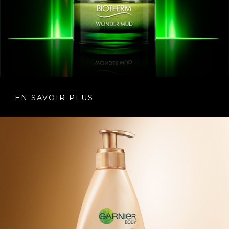
EN SAVOIR PLUS