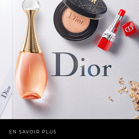
EN SAVOIR PLUS