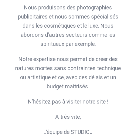
Nous produisons des photographies
publicitaires et nous sommes spécialisés
dans les cosmétiques et le luxe. Nous
abordons d’autres secteurs comme les
spiritueux par exemple.
Notre expertise nous permet de créer des
natures mortes sans contraintes technique
ou artistique et ce, avec des délais et un
budget maitrisés.
N’hésitez pas à visiter notre site !
A très vite,
L’équipe de STUDIOJ