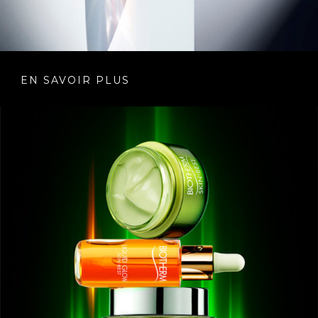
EN SAVOIR PLUS