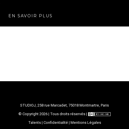
EN SAVOIR PLUS
STUDIOJ, 258 rue Marcadet, 75018 Montmartre, Paris
© Copyright
2026 | Tous droits réservés |
Talents
|
Confidentialité
|
Mentions Légales