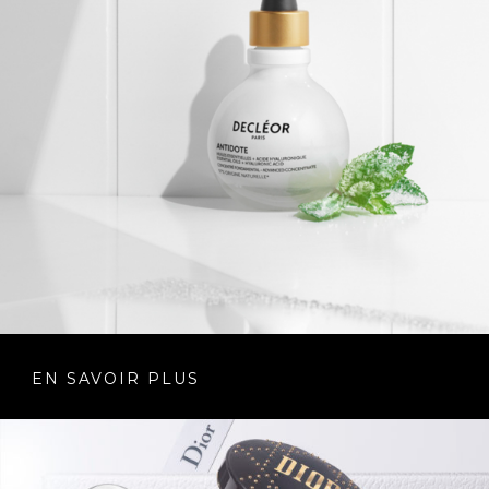
EN SAVOIR PLUS