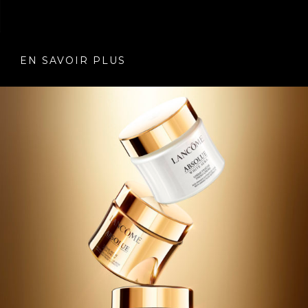
EN SAVOIR PLUS