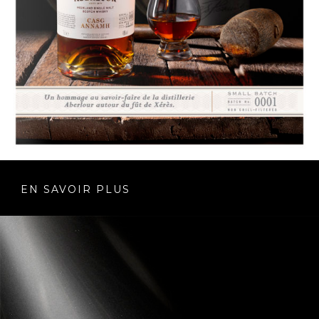
EN SAVOIR PLUS