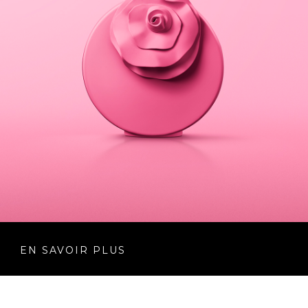
EN SAVOIR PLUS