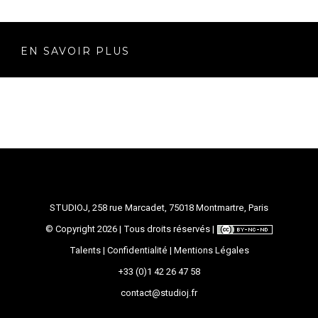
EN SAVOIR PLUS
STUDIOJ, 258 rue Marcadet, 75018 Montmartre, Paris
© Copyright
2026 | Tous droits réservés |
Talents
|
Confidentialité
|
Mentions Légales
+33 (0)1 42 26 47 58
contact@studioj.fr