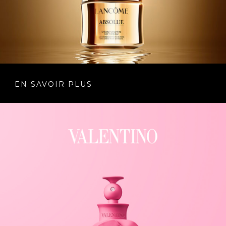
EN SAVOIR PLUS