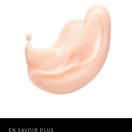
EN SAVOIR PLUS