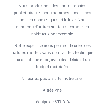
Nous produisons des photographies
publicitaires et nous sommes spécialisés
dans les cosmétiques et le luxe. Nous
abordons d’autres secteurs comme les
spiritueux par exemple.
Notre expertise nous permet de créer des
natures mortes sans contraintes technique
ou artistique et ce, avec des délais et un
budget maitrisés.
N’hésitez pas à visiter notre site !
A très vite,
L’équipe de STUDIOJ