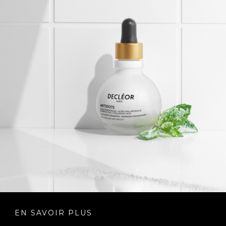
EN SAVOIR PLUS