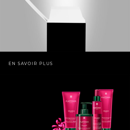
EN SAVOIR PLUS