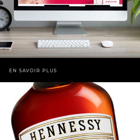
EN SAVOIR PLUS