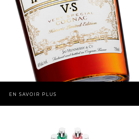
EN SAVOIR PLUS