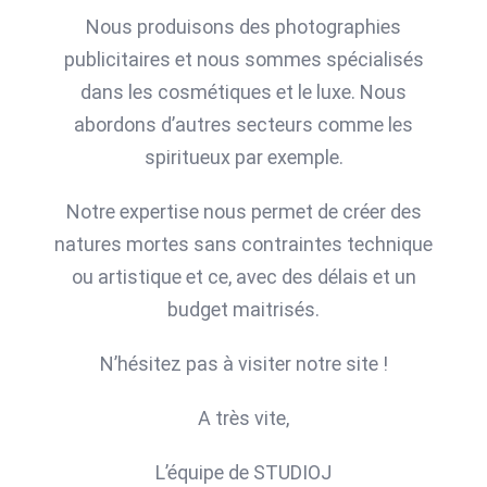
Nous produisons des photographies
publicitaires et nous sommes spécialisés
dans les cosmétiques et le luxe. Nous
abordons d’autres secteurs comme les
spiritueux par exemple.
Notre expertise nous permet de créer des
natures mortes sans contraintes technique
ou artistique et ce, avec des délais et un
budget maitrisés.
N’hésitez pas à visiter notre site !
A très vite,
L’équipe de STUDIOJ