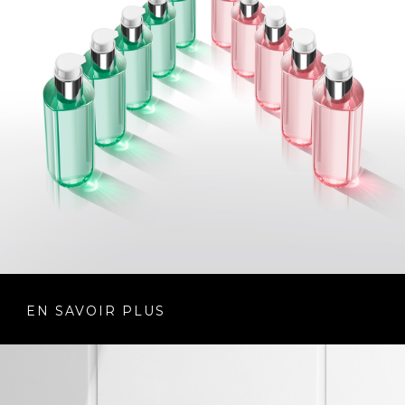
EN SAVOIR PLUS