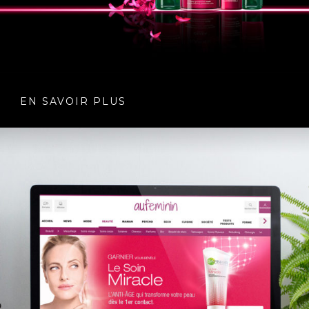
EN SAVOIR PLUS