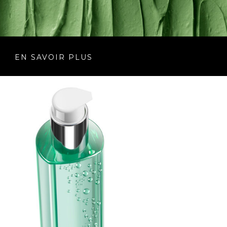
EN SAVOIR PLUS