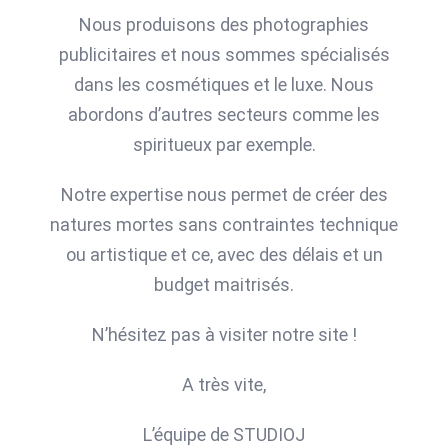
Nous produisons des photographies
publicitaires et nous sommes spécialisés
dans les cosmétiques et le luxe. Nous
abordons d’autres secteurs comme les
spiritueux par exemple.
Notre expertise nous permet de créer des
natures mortes sans contraintes technique
ou artistique et ce, avec des délais et un
budget maitrisés.
N’hésitez pas à visiter notre site !
A très vite,
L’équipe de STUDIOJ