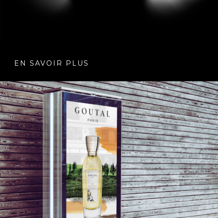
EN SAVOIR PLUS