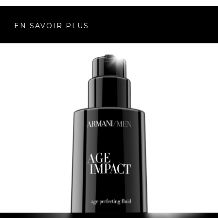
EN SAVOIR PLUS