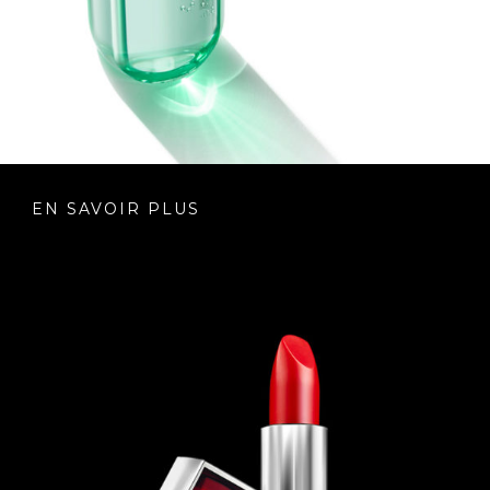
EN SAVOIR PLUS