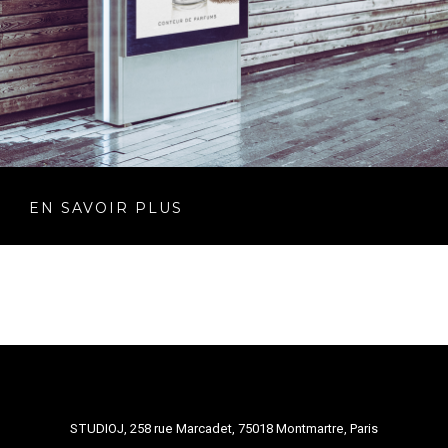
EN SAVOIR PLUS
STUDIOJ, 258 rue Marcadet, 75018 Montmartre, Paris