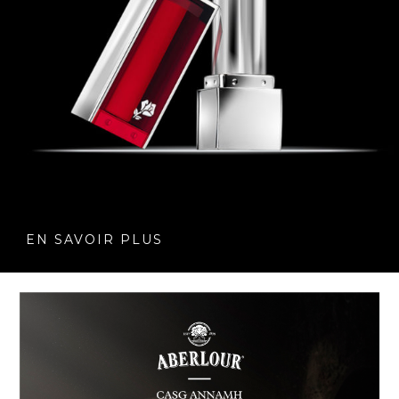
EN SAVOIR PLUS