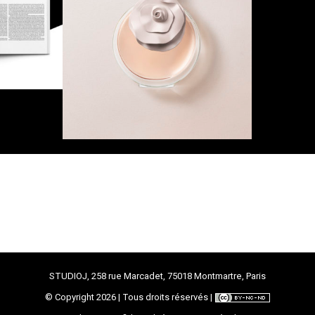
STUDIOJ, 258 rue Marcadet, 75018 Montmartre, Paris
© Copyright
2026 | Tous droits réservés |