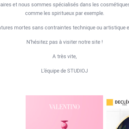
aires et nous sommes spécialisés dans les cosmétiques 
comme les spiritueux par exemple.
tures mortes sans contraintes technique ou artistique et
N’hésitez pas à visiter notre site !
A très vite,
L’équipe de STUDIOJ