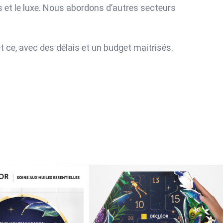
et le luxe. Nous abordons d’autres secteurs
 ce, avec des délais et un budget maitrisés.