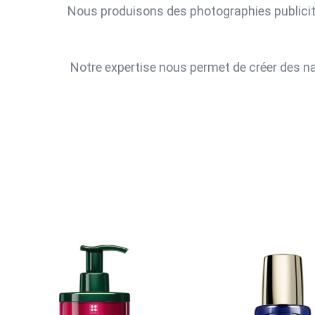
Nous produisons des photographies publicit
Notre expertise nous permet de créer des na