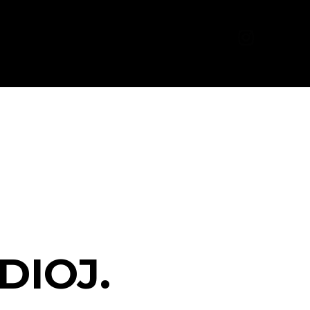
Recrutement
Contact
DIOJ.