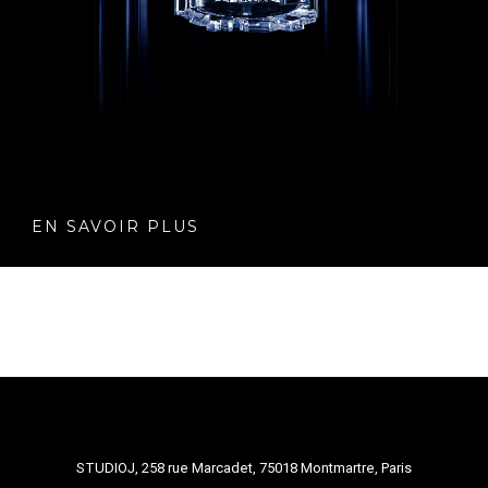
EN SAVOIR PLUS
STUDIOJ, 258 rue Marcadet, 75018 Montmartre, Paris