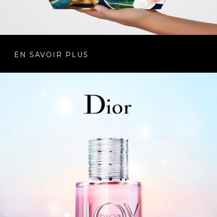
EN SAVOIR PLUS