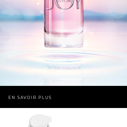
EN SAVOIR PLUS