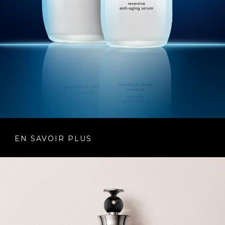
EN SAVOIR PLUS