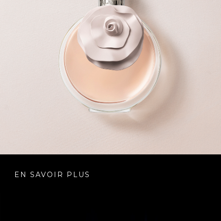
EN SAVOIR PLUS