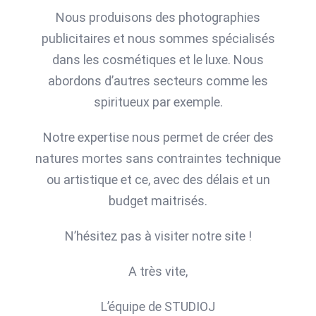
Nous produisons des photographies
publicitaires et nous sommes spécialisés
dans les cosmétiques et le luxe. Nous
abordons d’autres secteurs comme les
spiritueux par exemple.
Notre expertise nous permet de créer des
natures mortes sans contraintes technique
ou artistique et ce, avec des délais et un
budget maitrisés.
N’hésitez pas à visiter notre site !
A très vite,
L’équipe de STUDIOJ