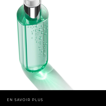
EN SAVOIR PLUS