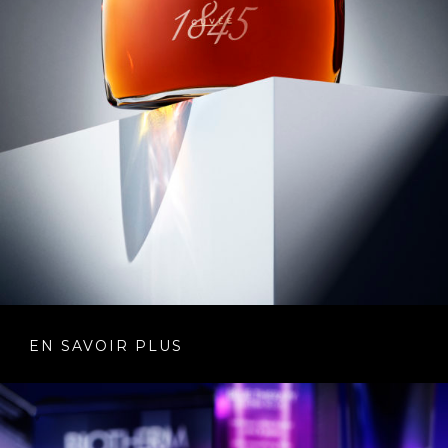
EN SAVOIR PLUS