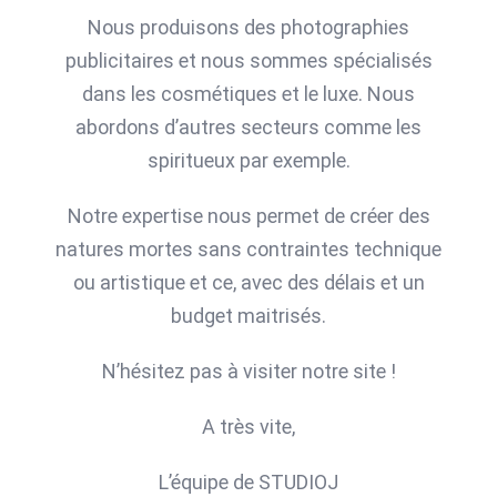
Nous produisons des photographies
publicitaires et nous sommes spécialisés
dans les cosmétiques et le luxe. Nous
abordons d’autres secteurs comme les
spiritueux par exemple.
Notre expertise nous permet de créer des
natures mortes sans contraintes technique
ou artistique et ce, avec des délais et un
budget maitrisés.
N’hésitez pas à visiter notre site !
A très vite,
L’équipe de STUDIOJ