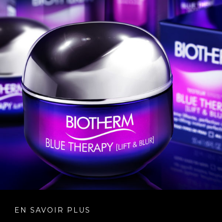
EN SAVOIR PLUS