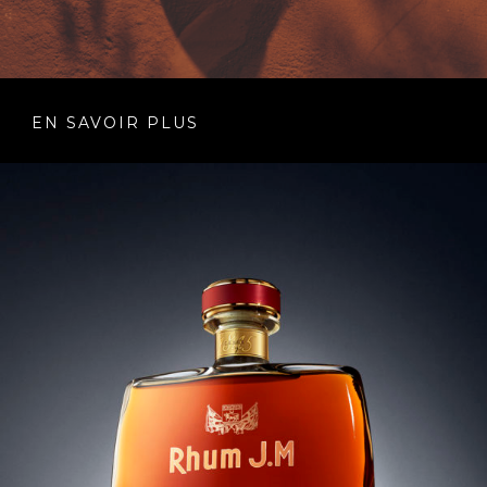
EN SAVOIR PLUS