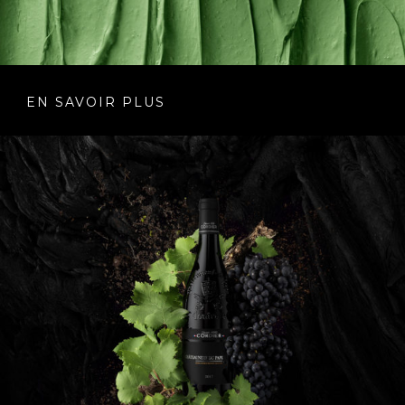
EN SAVOIR PLUS