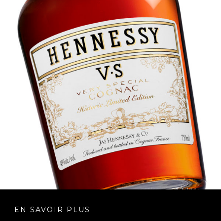
EN SAVOIR PLUS