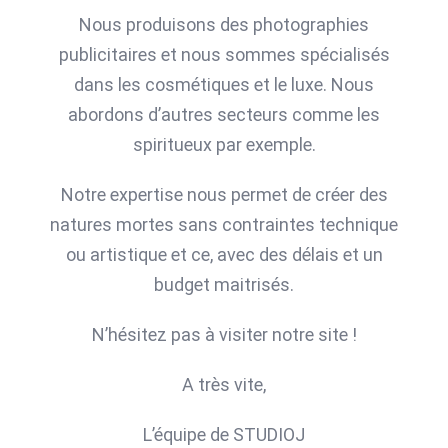
Nous produisons des photographies
publicitaires et nous sommes spécialisés
dans les cosmétiques et le luxe. Nous
abordons d’autres secteurs comme les
spiritueux par exemple.
Notre expertise nous permet de créer des
natures mortes sans contraintes technique
ou artistique et ce, avec des délais et un
budget maitrisés.
N’hésitez pas à visiter notre site !
A très vite,
L’équipe de STUDIOJ