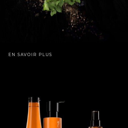
EN SAVOIR PLUS