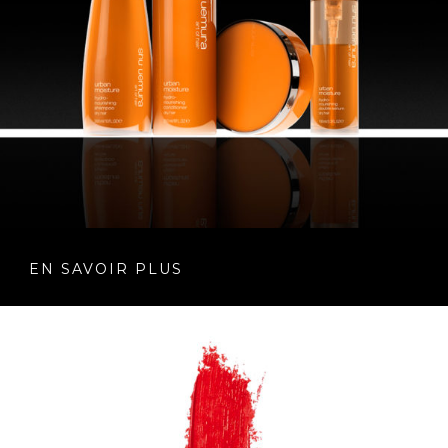
EN SAVOIR PLUS