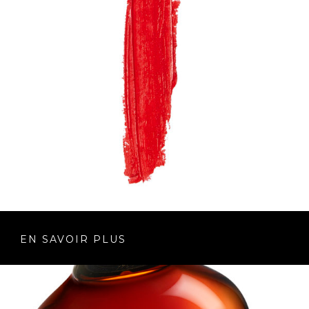
EN SAVOIR PLUS